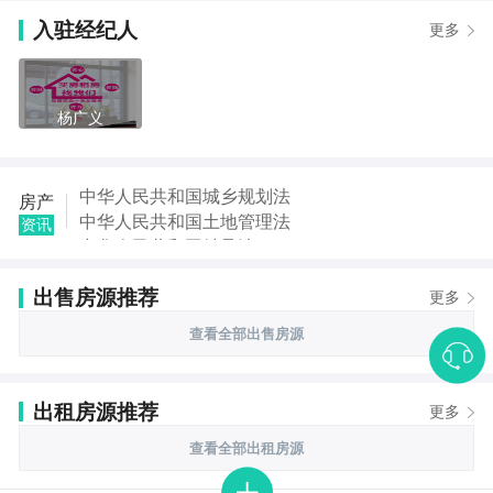
入驻经纪人
更多
杨广义
中华人民共和国城乡规划法
房产
中华人民共和国土地管理法
资讯
中华人民共和国继承法
中华人民共和国税收征收管理法
出售房源推荐
中华人民共和国城市房地产管理法
更多
中华人民共和国契税法
查看全部出售房源
中华人民共和国城市维护建设税法
中华人民共和国国家赔偿法
出租房源推荐
更多
查看全部出租房源